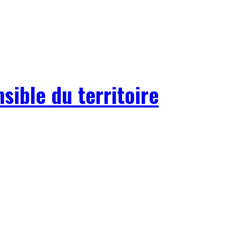
ible du territoire