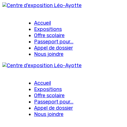
Accueil
Expositions
Offre scolaire
Passeport pour...
Appel de dossier
Nous joindre
Accueil
Expositions
Offre scolaire
Passeport pour...
Appel de dossier
Nous joindre