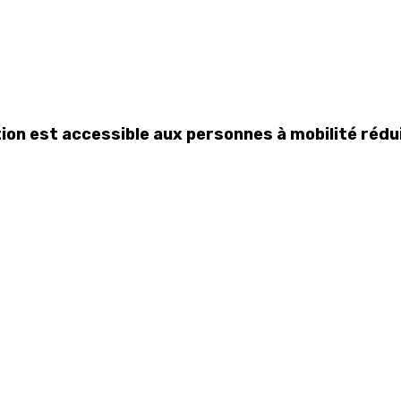
tion est accessible aux personnes à mobilité rédu