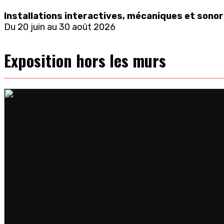
Installations interactives, mécaniques et sono
Du 20 juin au 30 août 2026
Exposition hors les murs