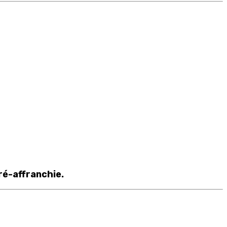
ré-affranchie.