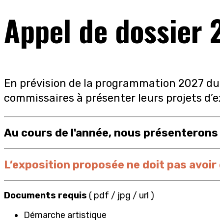
Appel de dossier 
En prévision de la programmation 2027 du C
commissaires à présenter leurs projets d’e
Au cours de l'année, nous présenterons 
L’exposition proposée ne doit pas avoir
Documents requis
( pdf / jpg / url )
Démarche artistique