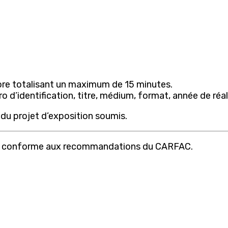
nore totalisant un maximum de 15 minutes.
d’identification, titre, médium, format, année de réal
du projet d’exposition soumis.
ion conforme aux recommandations du CARFAC.