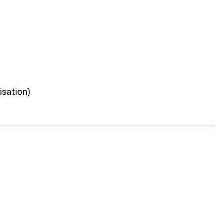
isation)