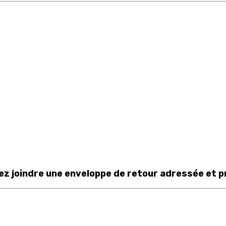
llez joindre une enveloppe de retour adressée et p