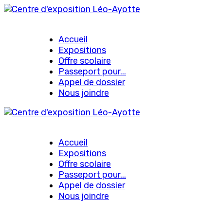
Accueil
Expositions
Offre scolaire
Passeport pour...
Appel de dossier
Nous joindre
Accueil
Expositions
Offre scolaire
Passeport pour...
Appel de dossier
Nous joindre