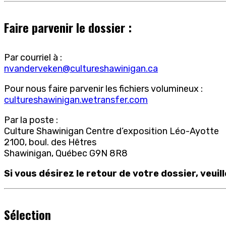
Faire parvenir le dossier :
Par courriel à :
nvanderveken@cultureshawinigan.ca
Pour nous faire parvenir les fichiers volumineux :
cultureshawinigan.wetransfer.com
Par la poste :
Culture Shawinigan Centre d’exposition Léo-Ayotte
2100, boul. des Hêtres
Shawinigan, Québec G9N 8R8
Si vous désirez le retour de votre dossier, veui
Sélection