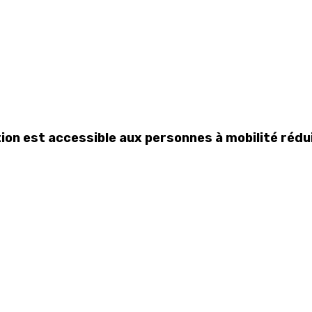
tion est accessible aux personnes à mobilité rédu