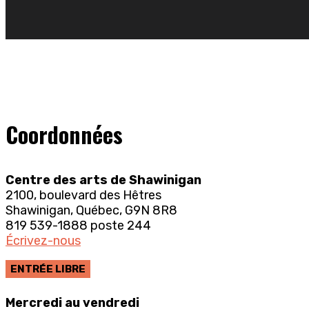
Coordonnées
Centre des arts de Shawinigan
2100, boulevard des Hêtres
Shawinigan, Québec, G9N 8R8
819 539-1888 poste 244
Écrivez-nous
ENTRÉE LIBRE
Mercredi au vendredi