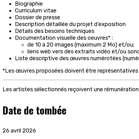
Biographie
Curriculum vitae
Dossier de presse
Description détaillée du projet d’exposition
Détails des besoins techniques
Documentation visuelle des oeuvres* :
de 10 à 20 images (maximum 2 Mo) et/ou;
liens web vers des extraits vidéo et/ou so
Liste descriptive des œuvres numérotées (numéro 
*Les œuvres proposées doivent être représentatives 
Les artistes sélectionnés reçoivent une rémunérat
Date de tombée
26 avril 2026