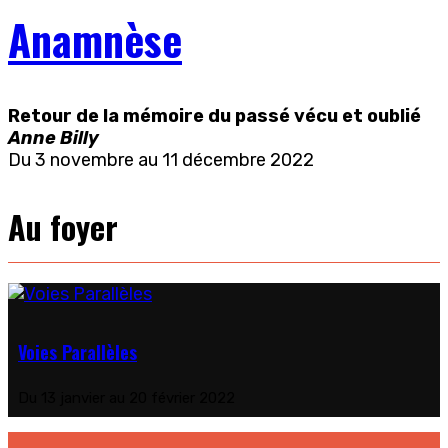
Anamnèse
Retour de la mémoire du passé vécu et oublié
Anne Billy
Du 3 novembre au 11 décembre 2022
Au foyer
Voies Parallèles
Du 13 janvier au 20 février 2022