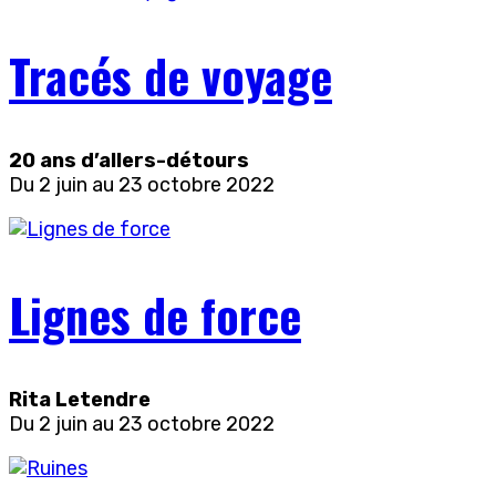
Tracés de voyage
20 ans d’allers-détours
Du 2 juin au 23 octobre 2022
Lignes de force
Rita Letendre
Du 2 juin au 23 octobre 2022