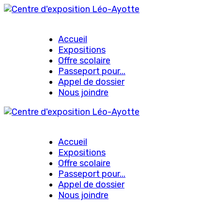
Accueil
Expositions
Offre scolaire
Passeport pour...
Appel de dossier
Nous joindre
Accueil
Expositions
Offre scolaire
Passeport pour...
Appel de dossier
Nous joindre