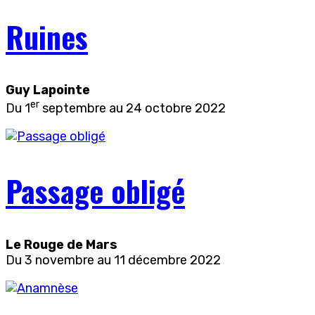
Ruines
Guy Lapointe
er
Du 1
septembre au 24 octobre 2022
Passage obligé
Le Rouge de Mars
Du 3 novembre au 11 décembre 2022