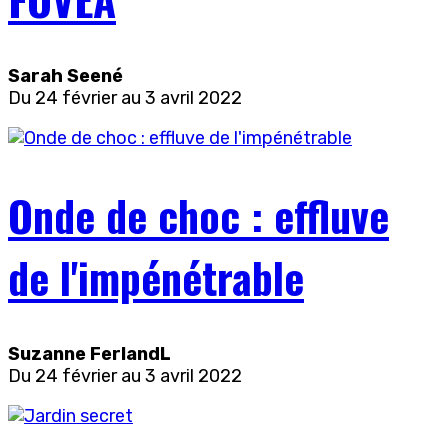
Sarah Seené
Du 24 février au 3 avril 2022
Onde de choc : effluve
de l'impénétrable
Suzanne FerlandL
Du 24 février au 3 avril 2022