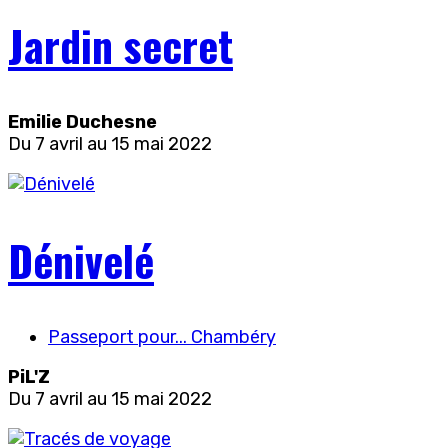
Jardin secret
Emilie Duchesne
Du 7 avril au 15 mai 2022
Dénivelé
Passeport pour... Chambéry
PiL'Z
Du 7 avril au 15 mai 2022